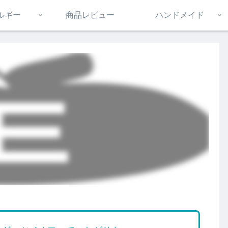
ルギー
商品レビュー
ハンドメイド