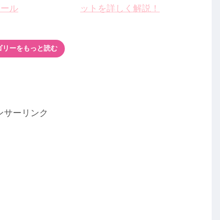
ュール
ットを詳しく解説！
ゴリーをもっと読む
ンサーリンク