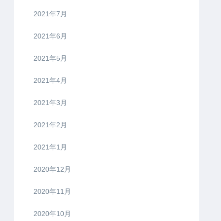
2021年7月
2021年6月
2021年5月
2021年4月
2021年3月
2021年2月
2021年1月
2020年12月
2020年11月
2020年10月