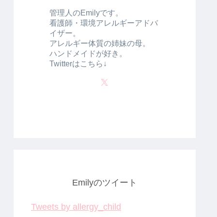
管理人のEmilyです。
看護師・環境アレルギーアドバ
イザー。
アレルギー体質の姉妹の母。
ハンドメイドが好き。
Twitterはこちら↓
Emilyのツイート
Tweets by allergy_child