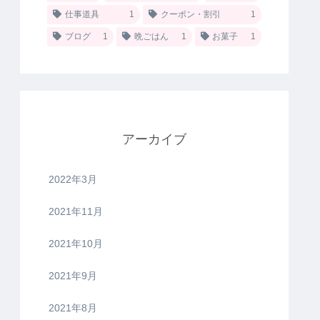
仕事道具
1
クーポン・割引
1
ブログ
1
晩ごはん
1
お菓子
1
アーカイブ
2022年3月
2021年11月
2021年10月
2021年9月
2021年8月