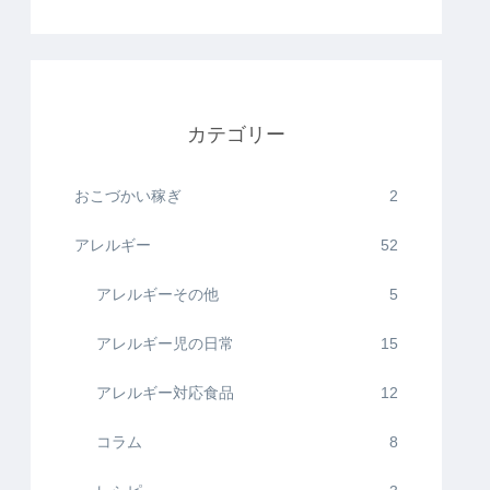
カテゴリー
おこづかい稼ぎ
2
アレルギー
52
アレルギーその他
5
アレルギー児の日常
15
アレルギー対応食品
12
コラム
8