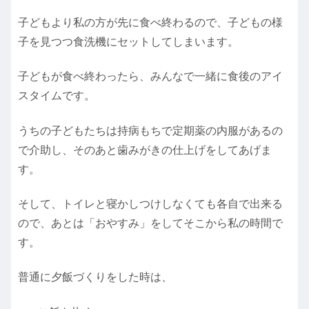
子どもより私の方が先に食べ終わるので、子どもの様
子を見つつ食洗機にセットしてしまいます。
子どもが食べ終わったら、みんなで一緒に食後のアイ
スタイムです。
うちの子どもたちは持病もちで定期薬の内服があるの
で介助し、そのあと歯みがきの仕上げをしてあげま
す。
そして、トイレと寝かしつけしなくても各自で出来る
ので、あとは「おやすみ」をしてそこから私の時間で
す。
普通に夕飯づくりをした時は、