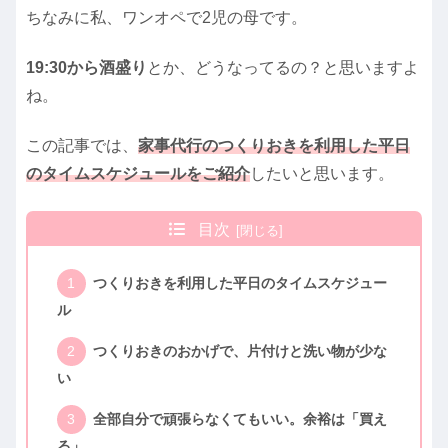
ちなみに私、ワンオペで2児の母です。
19:30から酒盛り
とか、どうなってるの？と思いますよ
ね。
この記事では、
家事代行のつくりおきを利用した平日
のタイムスケジュールをご紹介
したいと思います。
目次
つくりおきを利用した平日のタイムスケジュー
ル
つくりおきのおかげで、片付けと洗い物が少な
い
全部自分で頑張らなくてもいい。余裕は「買え
る」。