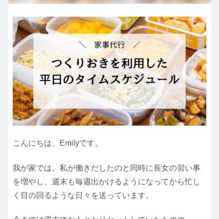
こんにちは、Emilyです。
我が家では、私が働きだしたのと同時に長女の習い事
を増やし、週末も毎週出かけるようになってから忙し
く目の回るような日々を送っています。