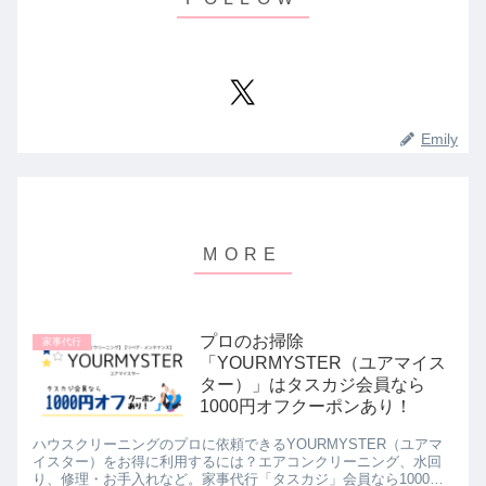
Emily
プロのお掃除
家事代行
「YOURMYSTER（ユアマイス
ター）」はタスカジ会員なら
1000円オフクーポンあり！
ハウスクリーニングのプロに依頼できるYOURMYSTER（ユアマ
イスター）をお得に利用するには？エアコンクリーニング、水回
り、修理・お手入れなど。家事代行「タスカジ」会員なら1000円