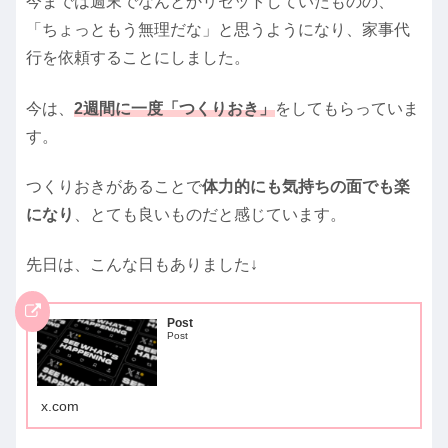
今までは週末でなんとかリセットしていたものの、
「ちょっともう無理だな」と思うようになり、家事代
行を依頼することにしました。
今は、
2週間に一度「つくりおき」
をしてもらっていま
す。
つくりおきがあることで
体力的にも気持ちの面でも楽
になり
、とても良いものだと感じています。
先日は、こんな日もありました↓
Post
Post
x.com