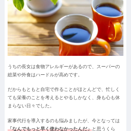
うちの長女は食物アレルギーがあるので、スーパーの
総菜や外食はハードルが高めです。
だからもともと自宅で作ることがほとんどで、忙しく
ても栄養のことを考えるとやるしかなく、身も心も休
まらない日々でした。
家事代行を導入するのも悩みましたが、今となっては
「なんでもっと早く使わなかったんだ」
と思うくら