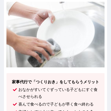
家事代行で「つくりおき」をしてもらうメリット
おなかがすいてぐずっている子どもにすぐ食
べさせられる
喜んで食べるので子どもが早く食べ終わる