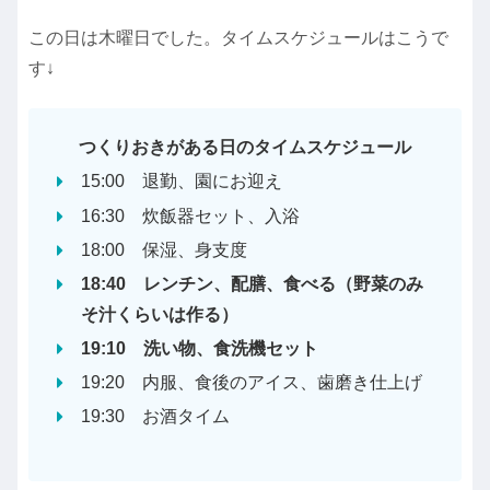
この日は木曜日でした。タイムスケジュールはこうで
す↓
つくりおきがある日のタイムスケジュール
15:00 退勤、園にお迎え
16:30 炊飯器セット、入浴
18:00 保湿、身支度
18:40 レンチン、配膳、食べる（野菜のみ
そ汁くらいは作る）
19:10 洗い物、食洗機セット
19:20 内服、食後のアイス、歯磨き仕上げ
19:30 お酒タイム