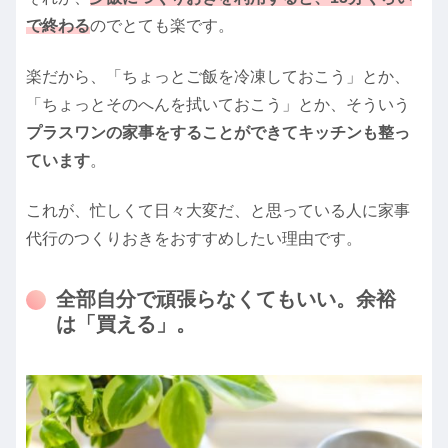
で終わる
のでとても楽です。
楽だから、「ちょっとご飯を冷凍しておこう」とか、
「ちょっとそのへんを拭いておこう」とか、そういう
プラスワンの家事をすることができてキッチンも整っ
ています
。
これが、忙しくて日々大変だ、と思っている人に家事
代行のつくりおきをおすすめしたい理由です。
全部自分で頑張らなくてもいい。余裕
は「買える」。