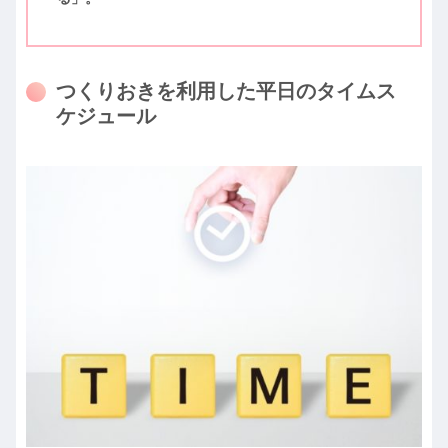
つくりおきを利用した平日のタイムス
ケジュール