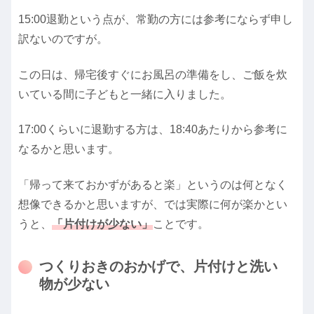
15:00退勤という点が、常勤の方には参考にならず申し
訳ないのですが。
この日は、帰宅後すぐにお風呂の準備をし、ご飯を炊
いている間に子どもと一緒に入りました。
17:00くらいに退勤する方は、18:40あたりから参考に
なるかと思います。
「帰って来ておかずがあると楽」というのは何となく
想像できるかと思いますが、では実際に何が楽かとい
うと、
「片付けが少ない」
ことです。
つくりおきのおかげで、片付けと洗い
物が少ない