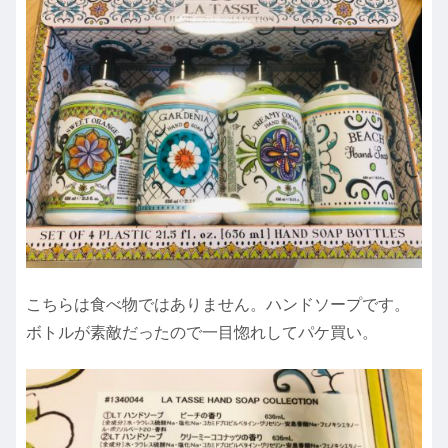
こちらは食べ物ではありません。ハンドソープです。
ボトルが素敵だったので一目惚れしてパケ買い。