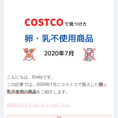
こんにちは、Emilyです。
この記事では、2020年7月にコストコで購入した
卵・
乳不使用の商品
をご紹介します。
前回のコストコレビューはこちら