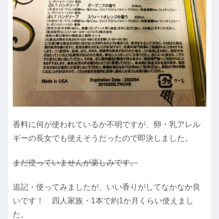
香料に何が使われているか不明ですが、卵・乳アレル
ギーの長女でも使えそうだったので即決しました。
まだ使っていませんが楽しみです。
追記・使ってみましたが、いい香りがしてなかなか良
いです！ 四人家族・1本で約1か月くらい使えまし
た。