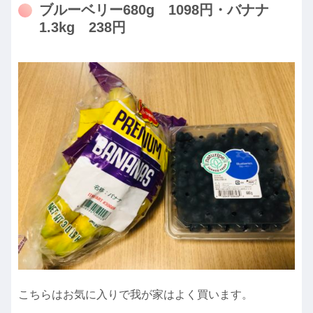
ブルーベリー680g 1098円・バナナ
1.3kg 238円
こちらはお気に入りで我が家はよく買います。