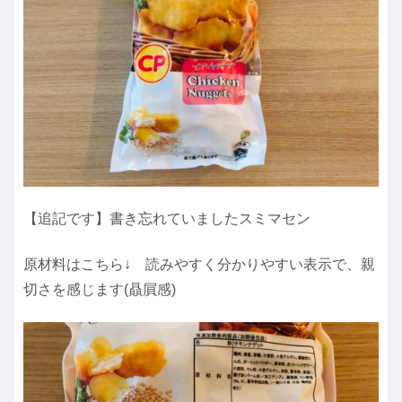
【追記です】書き忘れていましたスミマセン
原材料はこちら↓ 読みやすく分かりやすい表示で、親
切さを感じます(贔屓感)