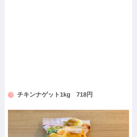
チキンナゲット1kg 718円