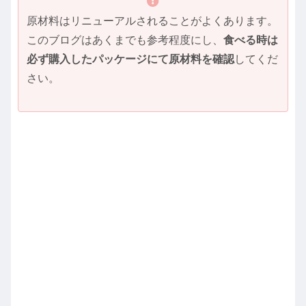
原材料はリニューアルされることがよくあります。
このブログはあくまでも参考程度にし、
食べる時は
必ず購入したパッケージにて原材料を確認
してくだ
さい。