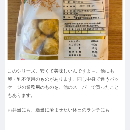
このシリーズ、安くて美味しいんですよ～。他にも
卵・乳不使用のものがあります。同じ中身で違うパッ
ケージの業務用のものを、他のスーパーで買ったこと
もあります。
お弁当にも、適当に済ませたい休日のランチにも！