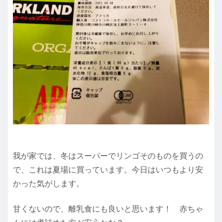
我が家では、冬はスーパーでリンゴそのものを買うの
で、これは夏場に買っています。今日はいつもより安
かった気がします。
甘くないので、離乳食にも良いと思います！ 赤ちゃ