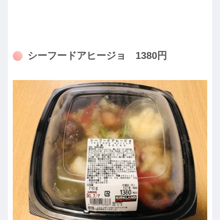
シーフードアヒージョ 1380円