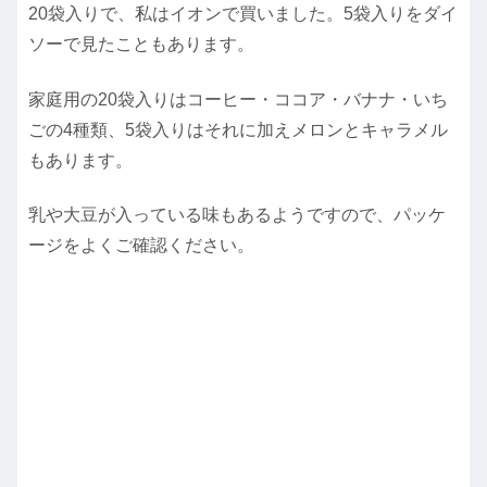
20袋入りで、私はイオンで買いました。5袋入りをダイ
ソーで見たこともあります。
家庭用の20袋入りはコーヒー・ココア・バナナ・いち
ごの4種類、5袋入りはそれに加えメロンとキャラメル
もあります。
乳や大豆が入っている味もあるようですので、パッケ
ージをよくご確認ください。