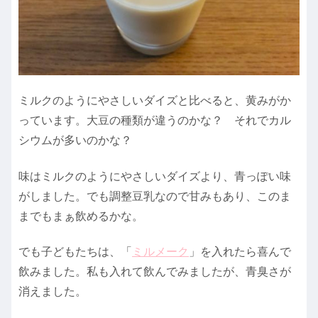
ミルクのようにやさしいダイズと比べると、黄みがか
っています。大豆の種類が違うのかな？ それでカル
シウムが多いのかな？
味はミルクのようにやさしいダイズより、青っぽい味
がしました。でも調整豆乳なので甘みもあり、このま
までもまぁ飲めるかな。
でも子どもたちは、「
ミルメーク
」を入れたら喜んで
飲みました。私も入れて飲んでみましたが、青臭さが
消えました。