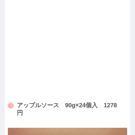
アップルソース 90g×24個入 1278
円