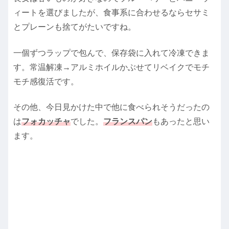
ィートを選びましたが、食事系に合わせるならセサミ
とプレーンも捨てがたいですね。
一個ずつラップで包んで、保存袋に入れて冷凍できま
す。常温解凍→アルミホイルかぶせてリベイクでモチ
モチ感復活です。
その他、今日見かけた中で他に食べられそうだったの
は
フォカッチャ
でした。
フランスパン
もあったと思い
ます。