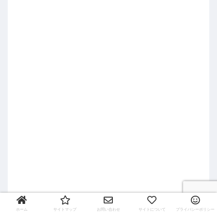
ホーム
サイトマップ
お問い合わせ
サイトについて
プライバシーポリシー
まとめ