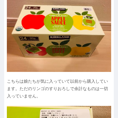
こちらは娘たちが気に入っていて以前から購入してい
ます。ただのリンゴのすりおろしで余計なものは一切
入っていません。