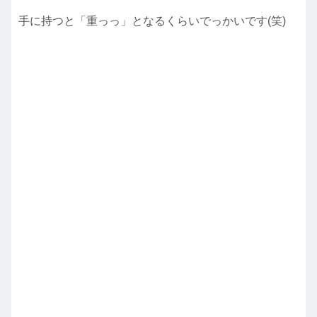
手に持つと「重っっ」となるくらいでっかいです(笑)