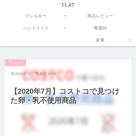
FLAT
アレルギー
商品レビュー
ハンドメイド
看護師
家事
アレルギー
2020.07.07
2020.10.30
【2020年7月】コストコで見つけ
た卵・乳不使用商品