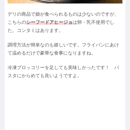
デリの商品で娘が食べられるものは少ないのですが、
こちらの
シーフードアヒージョ
は卵・乳不使用でし
た。コンタミはあります。
調理方法が簡単なのも嬉しいです。フライパンにあけ
て温めるだけで豪華な食事になりますね。
冷凍ブロッコリーを足しても美味しかったです！ パ
スタにからめても良いようですよ。