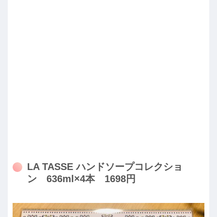
LA TASSE ハンドソープコレクショ
ン 636ml×4本 1698円